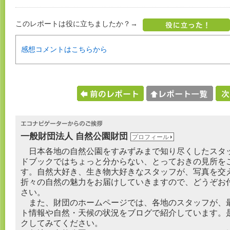
このレポートは役に立ちましたか？→
感想コメントはこちらから
一般財団法人 自然公園財団
プロフィール
日本各地の自然公園をすみずみまで知り尽くしたスタ
ドブックではちょっと分からない、とっておきの見所を
す。自然大好き、生き物大好きなスタッフが、写真を交
折々の自然の魅力をお届けしていきますので、どうぞお
さい。
また、財団のホームページでは、各地のスタッフが、
ト情報や自然・天候の状況をブログで紹介しています。
クしてみてください。