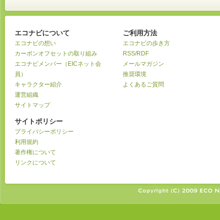
エコナビについて
ご利用方法
エコナビの想い
エコナビの歩き方
カーボンオフセットの取り組み
RSS/RDF
エコナビメンバー（EICネット会
メールマガジン
員）
推奨環境
キャラクター紹介
よくあるご質問
運営組織
サイトマップ
サイトポリシー
プライバシーポリシー
利用規約
著作権について
リンクについて