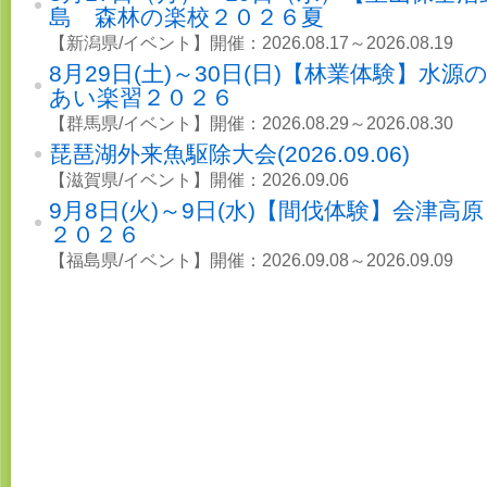
島 森林の楽校２０２６夏
【新潟県/イベント】開催：2026.08.17～2026.08.19
8月29日(土)～30日(日)【林業体験】水
あい楽習２０２６
【群馬県/イベント】開催：2026.08.29～2026.08.30
琵琶湖外来魚駆除大会(2026.09.06)
【滋賀県/イベント】開催：2026.09.06
9月8日(火)～9日(水)【間伐体験】会津高
２０２６
【福島県/イベント】開催：2026.09.08～2026.09.09