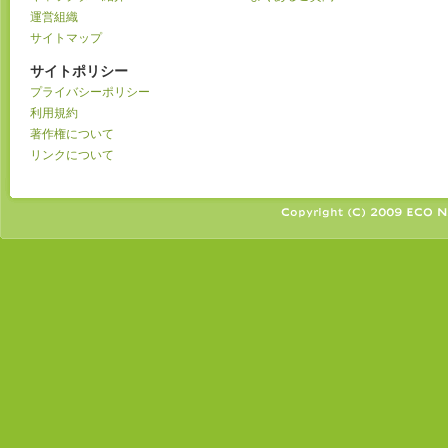
運営組織
サイトマップ
サイトポリシー
プライバシーポリシー
利用規約
著作権について
リンクについて