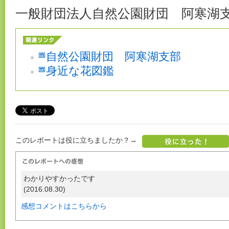
一般財団法人自然公園財団 阿寒湖
自然公園財団 阿寒湖支部
身近な花図鑑
このレポートは役に立ちましたか？→
わかりやすかったです
(2016.08.30)
感想コメントはこちらから