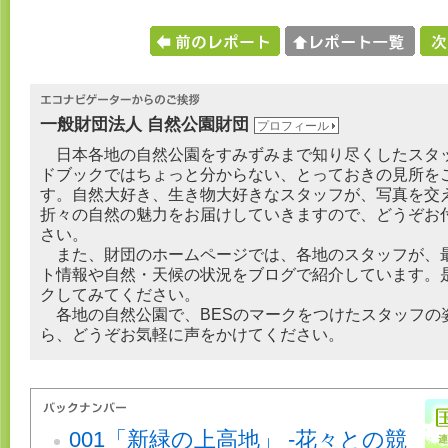
一般財団法人 自然公園財団
プロフィール
日本各地の自然公園をすみずみまで知り尽くしたスタ
ドブックではちょっと分からない、とっておきの見所を
す。自然大好き、生き物大好きなスタッフが、写真を交
折々の自然の魅力をお届けしていきますので、どうぞお
さい。
また、財団のホームページでは、各地のスタッフが、
ト情報や自然・天候の状況をブログで紹介しています。
クしてみてください。
各地の自然公園で、BESのマークをつけたスタッフの
ら、どうぞお気軽に声をかけてください。
001「新緑の上高地」 -花々との競