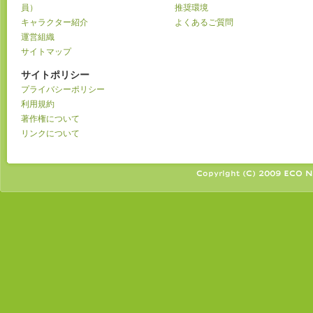
員）
推奨環境
キャラクター紹介
よくあるご質問
運営組織
サイトマップ
サイトポリシー
プライバシーポリシー
利用規約
著作権について
リンクについて