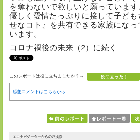
を奪わないで欲しいと願っています
優しく愛情たっぷりに接して子ども
せなコト』を共有できる家族になっ
います。
コロナ禍後の未来（2）に続く
このレポートは役に立ちましたか？→
感想コメントはこちらから