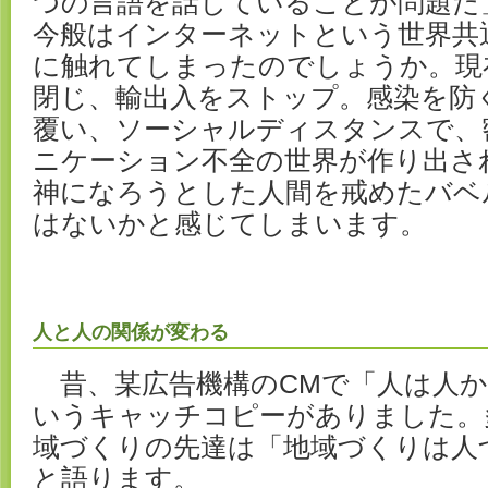
つの言語を話していることが問題だ
今般はインターネットという世界共
に触れてしまったのでしょうか。現
閉じ、輸出入をストップ。感染を防
覆い、ソーシャルディスタンスで、
ニケーション不全の世界が作り出さ
神になろうとした人間を戒めたバベ
はないかと感じてしまいます。
人と人の関係が変わる
昔、某広告機構のCMで「人は人か
いうキャッチコピーがありました。
域づくりの先達は「地域づくりは人
と語ります。