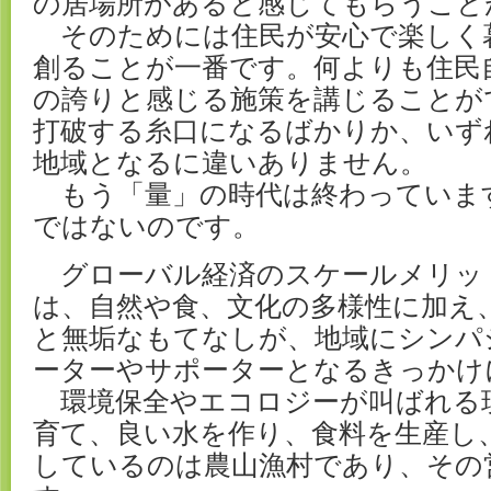
の居場所があると感じてもらうこと
そのためには住民が安心で楽しく
創ることが一番です。何よりも住民
の誇りと感じる施策を講じることが
打破する糸口になるばかりか、いず
地域となるに違いありません。
もう「量」の時代は終わっていま
ではないのです。
グローバル経済のスケールメリッ
は、自然や食、文化の多様性に加え
と無垢なもてなしが、地域にシンパ
ーターやサポーターとなるきっかけ
環境保全やエコロジーが叫ばれる
育て、良い水を作り、食料を生産し
しているのは農山漁村であり、その営