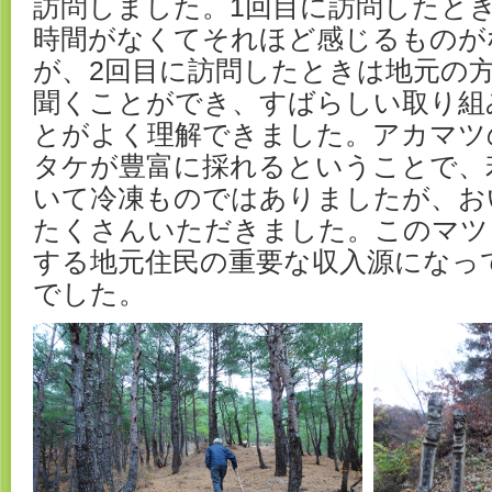
訪問しました。1回目に訪問したと
時間がなくてそれほど感じるものが
が、2回目に訪問したときは地元の
聞くことができ、すばらしい取り組
とがよく理解できました。アカマツ
タケが豊富に採れるということで、
いて冷凍ものではありましたが、お
たくさんいただきました。このマツ
する地元住民の重要な収入源になっ
でした。