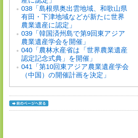
産に認定」
038「島根県奥出雲地域、和歌山県
有田・下津地域などが新たに世界
農業遺産に認定」
039「韓国済州島で第9回東アジア
農業遺産学会を開催」
040「農林水産省は「世界農業遺産
認定記念式典」を開催」
041「第10回東アジア農業遺産学会
（中国）の開催計画を決定」