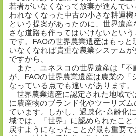
若者がいなくなって放棄が進んでい
われなくなった中古の小さな耕運機
という提案があったのに、世界遺産
さな道路も作ってはいけないという
です。FAOの世界農業遺産はもっと
いなくなれば貴重な農業システムが
ですから。
また、ユネスコの世界遺産は「不
が、FAOの世界農業遺産は農業の「
なっている点でも違いがあります。
世界農業遺産に認定された地域で
に農産物のブランド化やツーリズム
ています。しかし、過疎化･高齢化
域では、「世界」に認められたこと
戻すようになったことが最も重要で