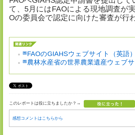
FAOへGIAHS認定申請書を提出し
て、5月にはFAOによる現地調査が
Oの委員会で認定に向けた審査が行
FAOのGIAHSウェブサイト（英語
農林水産省の世界農業遺産ウェブサ
このレポートは役に立ちましたか？→
感想コメントはこちらから