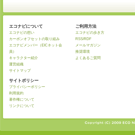
エコナビについて
ご利用方法
エコナビの想い
エコナビの歩き方
カーボンオフセットの取り組み
RSS/RDF
エコナビメンバー（EICネット会
メールマガジン
員）
推奨環境
キャラクター紹介
よくあるご質問
運営組織
サイトマップ
サイトポリシー
プライバシーポリシー
利用規約
著作権について
リンクについて