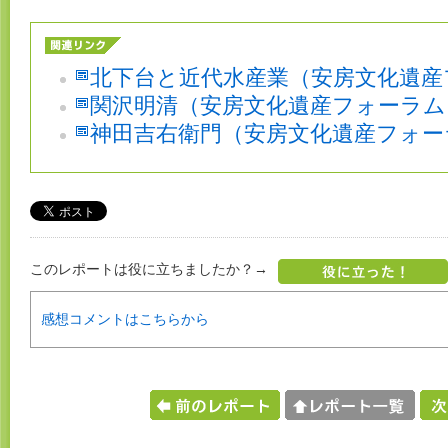
北下台と近代水産業（安房文化遺産
関沢明清（安房文化遺産フォーラム
神田吉右衛門（安房文化遺産フォー
このレポートは役に立ちましたか？→
感想コメントはこちらから