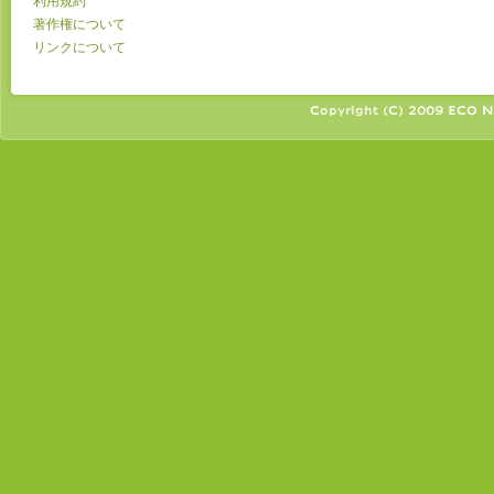
利用規約
著作権について
リンクについて