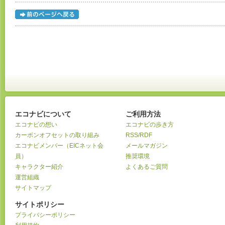
エコナビについて
ご利用方法
エコナビの想い
エコナビの歩き方
カーボンオフセットの取り組み
RSS/RDF
エコナビメンバー（EICネット会
メールマガジン
員）
推奨環境
キャラクター紹介
よくあるご質問
運営組織
サイトマップ
サイトポリシー
プライバシーポリシー