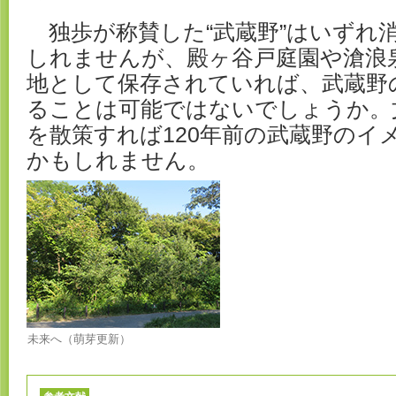
独歩が称賛した“武蔵野”はいずれ
しれませんが、殿ヶ谷戸庭園や滄浪
地として保存されていれば、武蔵野
ることは可能ではないでしょうか。
を散策すれば120年前の武蔵野のイ
かもしれません。
未来へ（萌芽更新）