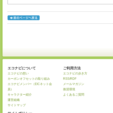
エコナビについて
ご利用方法
エコナビの想い
エコナビの歩き方
カーボンオフセットの取り組み
RSS/RDF
エコナビメンバー（EICネット会
メールマガジン
員）
推奨環境
キャラクター紹介
よくあるご質問
運営組織
サイトマップ