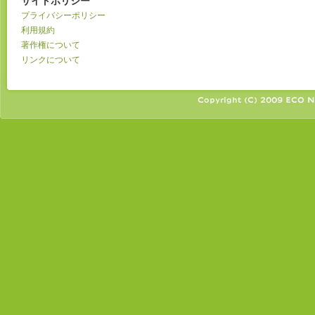
サイトポリシー
プライバシーポリシー
利用規約
著作権について
リンクについて