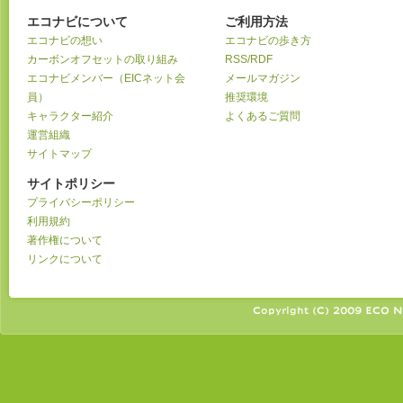
エコナビについて
ご利用方法
エコナビの想い
エコナビの歩き方
カーボンオフセットの取り組み
RSS/RDF
エコナビメンバー（EICネット会
メールマガジン
員）
推奨環境
キャラクター紹介
よくあるご質問
運営組織
サイトマップ
サイトポリシー
プライバシーポリシー
利用規約
著作権について
リンクについて