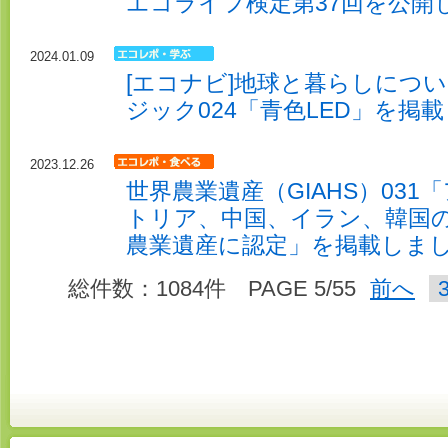
エコライフ検定第37回を公開
2024.01.09
[エコナビ]地球と暮らしにつ
ジック024「青色LED」を掲
2023.12.26
世界農業遺産（GIAHS）03
トリア、中国、イラン、韓国の
農業遺産に認定」を掲載しま
総件数：1084件 PAGE 5/55
前へ