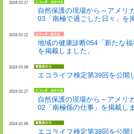
2024.03.27
自然保護の現場から～アメリカ
03「南極で過ごした日々」を
2024.03.12
地域の健康診断054「新たな
を掲載しました。
2024.03.08
エコライフ検定第39回を公開
2024.02.27
自然保護の現場から～アメリカ
02「南極係の仕事」を掲載し
2024.02.09
エコライフ検定第38回を公開