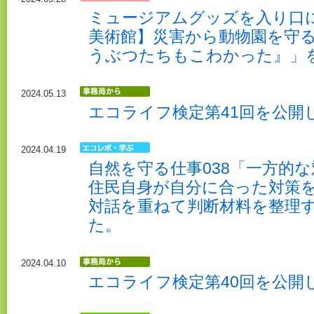
ミュージアムグッズを入り口に
美術館】災害から動物園を守
うぶつたちもこわかった』」
2024.05.13
エコライフ検定第41回を公開
2024.04.19
自然を守る仕事038「一方的
住民自身が自分に合った対策
対話を重ねて判断材料を整理
た。
2024.04.10
エコライフ検定第40回を公開