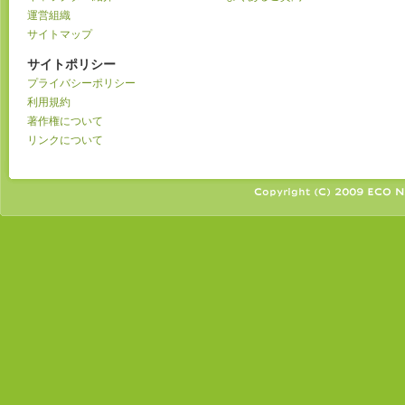
運営組織
サイトマップ
サイトポリシー
プライバシーポリシー
利用規約
著作権について
リンクについて