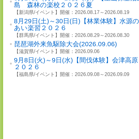
島 森林の楽校２０２６夏
【新潟県/イベント】開催：2026.08.17～2026.08.19
8月29日(土)～30日(日)【林業体験】水
あい楽習２０２６
【群馬県/イベント】開催：2026.08.29～2026.08.30
琵琶湖外来魚駆除大会(2026.09.06)
【滋賀県/イベント】開催：2026.09.06
9月8日(火)～9日(水)【間伐体験】会津高
２０２６
【福島県/イベント】開催：2026.09.08～2026.09.09