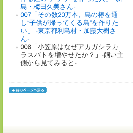
島・梅田久美さん-
007「その数20万本。島の椿を通
し“子供が帰ってくる島”を作りた
い」 -東京都利島村・加藤大樹さ
ん-
008「小笠原はなぜアカガシラカ
ラスバトを増やせたか？」-飼い主
側から見てみると-