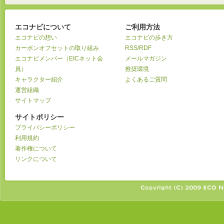
エコナビについて
ご利用方法
エコナビの想い
エコナビの歩き方
カーボンオフセットの取り組み
RSS/RDF
エコナビメンバー（EICネット会
メールマガジン
員）
推奨環境
キャラクター紹介
よくあるご質問
運営組織
サイトマップ
サイトポリシー
プライバシーポリシー
利用規約
著作権について
リンクについて