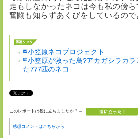
走もしなかったネコは今も私の傍ら
奮闘も知らずあくびをしているので
小笠原ネコプロジェクト
小笠原が救った鳥?アカガシラカラ
た777匹のネコ
このレポートは役に立ちましたか？→
感想コメントはこちらから