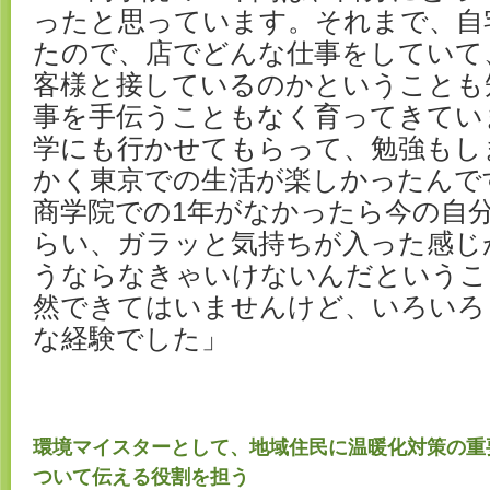
ったと思っています。それまで、自
たので、店でどんな仕事をしていて
客様と接しているのかということも
事を手伝うこともなく育ってきてい
学にも行かせてもらって、勉強もし
かく東京での生活が楽しかったんで
商学院での1年がなかったら今の自
らい、ガラッと気持ちが入った感じ
うならなきゃいけないんだというこ
然できてはいませんけど、いろいろ
な経験でした」
環境マイスターとして、地域住民に温暖化対策の重
ついて伝える役割を担う