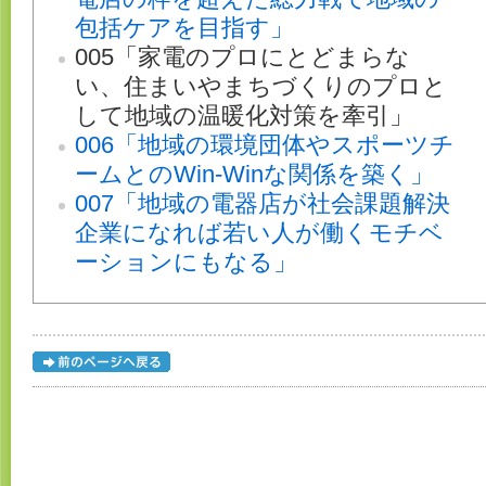
包括ケアを目指す」
005「家電のプロにとどまらな
い、住まいやまちづくりのプロと
して地域の温暖化対策を牽引」
006「地域の環境団体やスポーツチ
ームとのWin-Winな関係を築く」
007「地域の電器店が社会課題解決
企業になれば若い人が働くモチベ
ーションにもなる」