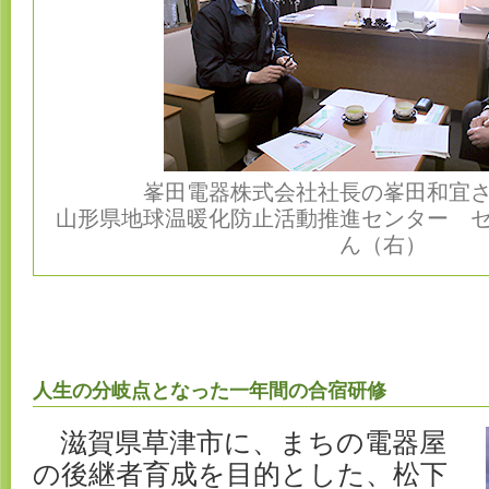
峯田電器株式会社社長の峯田和宜
山形県地球温暖化防止活動推進センター 
ん（右）
人生の分岐点となった一年間の合宿研修
滋賀県草津市に、まちの電器屋
の後継者育成を目的とした、松下