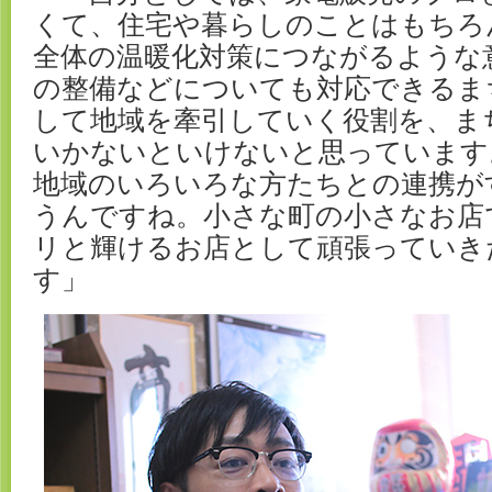
くて、住宅や暮らしのことはもちろ
全体の温暖化対策につながるような
の整備などについても対応できるま
して地域を牽引していく役割を、ま
いかないといけないと思っています
地域のいろいろな方たちとの連携が
うんですね。小さな町の小さなお店
リと輝けるお店として頑張っていき
す」