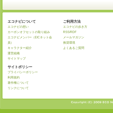
エコナビについて
ご利用方法
エコナビの想い
エコナビの歩き方
カーボンオフセットの取り組み
RSS/RDF
エコナビメンバー（EICネット会
メールマガジン
員）
推奨環境
キャラクター紹介
よくあるご質問
運営組織
サイトマップ
サイトポリシー
プライバシーポリシー
利用規約
著作権について
リンクについて