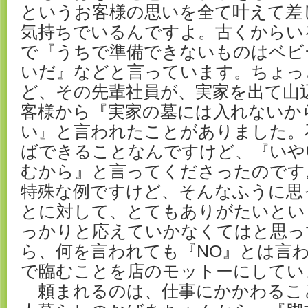
というお客様の思いを全て叶えて差
気持ちでいるんですよ。古くからい
で『うちで準備できないものはベビ
いだ』などと言っています。ちょっ
ど、その先輩社員が、実家を出て山
客様から『実家の墓には入れないか
い』と言われたことがありました。
ばできることなんですけど、『いや
むから』と言ってくださったのです
特殊な例ですけど、そんなふうに思
とに対して、とてもありがたいとい
っかりと応えていかなくてはと思っ
ら、何を言われても『NO』とは言
で臨むことを店のモットーにしてい
頼まれるのは、仕事にかかわるこ