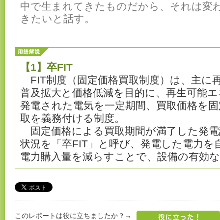
中で生まれてきたものだから、それは変
きたいと話す。
【1】卒FIT
FIT制度（固定価格買取制度）は、主に
普及拡大と価格低減を目的に、再生可能エ
発電された電気を一定期間、買取価格を固
取を義務付ける制度。
固定価格による買取期間が満了した発電
状況を「卒FIT」と呼び、発電した電力を
電力購入量を減らすことで、設備の有効
このレポートは役に立ちましたか？→