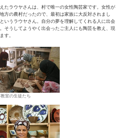
えたラウヤさんは、村で唯一の女性陶芸家です。女性が
地方の農村だったので、最初は家族に大反対されまし
というラウヤさん。自分の夢を理解してくれる人に出会
。そうしてようやく出会ったご主人にも陶芸を教え、現
ます。
芸教室の生徒たち