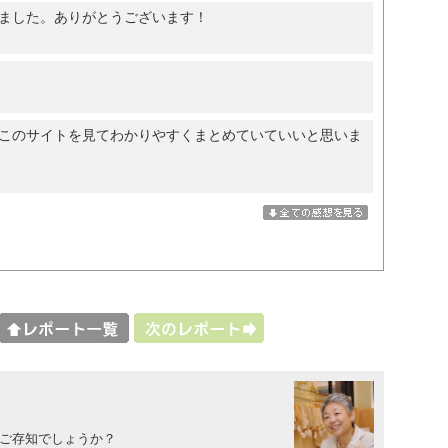
ました。ありがとうございます！
このサイトを見てわかりやすくまとめていていいと思いま
意味をご存知でしょうか？