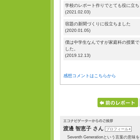
学校のレポート作りでとても役に立ち
(2021.02.03)
宿題の新聞づくりに役立ちました
(2020.01.05)
僕は中学生なんですが家庭科の授業で
した。
(2019.12.13)
感想コメントはこちらから
渡邊 智恵子 さん
プロフィール
Seventh Generationという言葉の