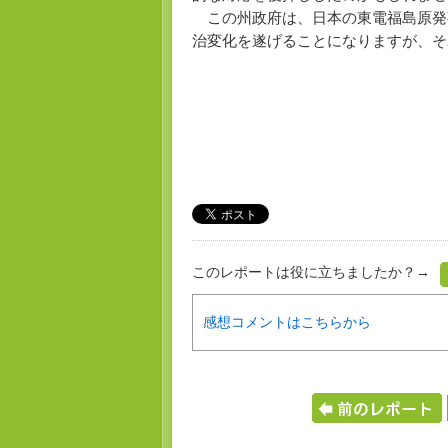
この州政府は、日本の東電福島原発
治変化を遂げることになりますが、そ
このレポートは役に立ちましたか？→
感想コメントはこちらから