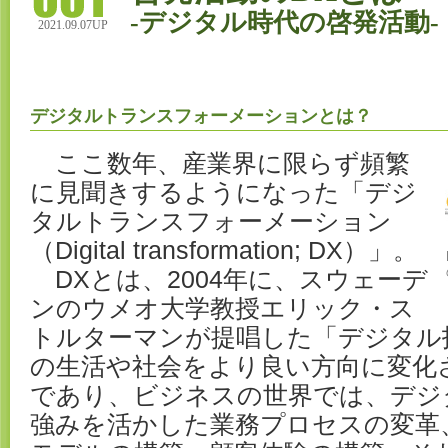
-デジタル時代の啓発活動-
2021.09.07UP
デジタルトランスフォーメーションとは？
ここ数年、産業界に限らず頻繁
に見聞きするようになった「デジ
タルトランスフォーメーション
（Digital transformation; DX）」。
DXとは、2004年に、スウェーデ
ンのウメオ大学教授エリック・ス
トルターマンが提唱した「デジタル
の生活や社会をより良い方向に変化
であり、ビジネスの世界では、デジ
強みを活かした業務プロセスの変革