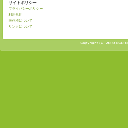
サイトポリシー
プライバシーポリシー
利用規約
著作権について
リンクについて