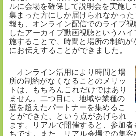
ルに会場を確保して説明会を実施し
集まった方にしか届けられなかった
報も、オンライン配信でのライブ視
したアーカイブ動画視聴というハイ
施することで、時間と場所の制約が
にお伝えすることができました。
オンライン活用により時間と場
所の制約がなくなることのメリッ
トは、もちろんこれだけではあり
ません。二つ目に、地域や業種の
壁を超えたパートナーを集めるこ
とができた、という点があげられ
ます。リアルで開催すると、参加者
ちです。また、リアル会場での集客