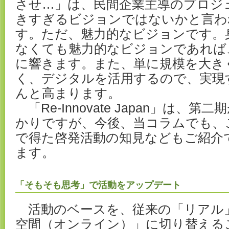
させ…」は、民間企業主導のプロジ
きすぎるビジョンではないかと言わ
す。ただ、魅力的なビジョンです。
なくても魅力的なビジョンであれば
に響きます。また、単に規模を大き
く、デジタルを活用するので、実現
んと高まります。
「Re-Innovate Japan」は、
かりですが、今後、当コラムでも、
で得た啓発活動の知見などもご紹介
ます。
「そもそも思考」で活動をアップデート
活動のベースを、従来の「リアル
空間（オンライン）」に切り替える