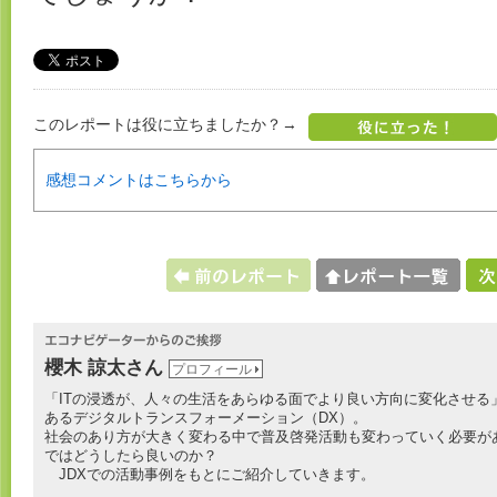
このレポートは役に立ちましたか？→
感想コメントはこちらから
櫻木 諒太さん
プロフィール
「ITの浸透が、人々の生活をあらゆる面でより良い方向に変化させる
あるデジタルトランスフォーメーション（DX）。
社会のあり方が大きく変わる中で普及啓発活動も変わっていく必要が
ではどうしたら良いのか？
JDXでの活動事例をもとにご紹介していきます。