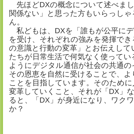
先ほどDXの概念について述べまし
関係ない」と思った方もいらっしゃ
ん。
私どもは、DXを「誰もが公平にデ
を受け、それぞれの強みを発揮でき
の意識と行動の変革」とお伝えして
たちが日常生活で何気なく使ってい
ようにデジタル通信が社会の共通の
その恩恵を自然に受けることで、よ
ことを目指しています。そのために
変革していくこと、それが「DX」
ると、「DX」が身近になり、ワク
か？