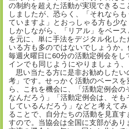
の制約を超えた活動が実現できるこ
しましたが、恐らく、「それならも
ていますよ」とおっしゃる方も少な
しかしながら、「リアル」をベース
を元に、単に手法をデジタル化した
いる方も多のではないでしょうか。
毎週火曜日に60分の活動定例会を
インでも同じようにやりましょう、
思い当たる方に是非お勧めしたい
考」です。せっかく活動のベースを
ら、これを機会に、「活動定例会の
なんだろう」「活動定例会は、そも
しているんだろう」などと考えてみ
ることで、自分たちの活動を見直す
すので。当協会は全国に支部があり