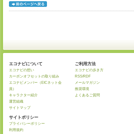
エコナビについて
ご利用方法
エコナビの想い
エコナビの歩き方
カーボンオフセットの取り組み
RSS/RDF
エコナビメンバー（EICネット会
メールマガジン
員）
推奨環境
キャラクター紹介
よくあるご質問
運営組織
サイトマップ
サイトポリシー
プライバシーポリシー
利用規約