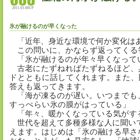
2011.03.08UP
氷が融けるのが早くなった
「近年、身近な環境で何か変化は
この問いに、かならず返ってくる
「氷が融けるのが年々早くなって
古老にたずねればたずねるほど、
ドとともに話してくれます。また、
答えも返ってきます。
「海が凍るのが遅い。いつまでも
すっぺらい氷の膜がはっている」
「年々、暖かくなっている気がす
世代を超えて多種多様な人に聞い
えます。はじめは「氷の融ける早さ