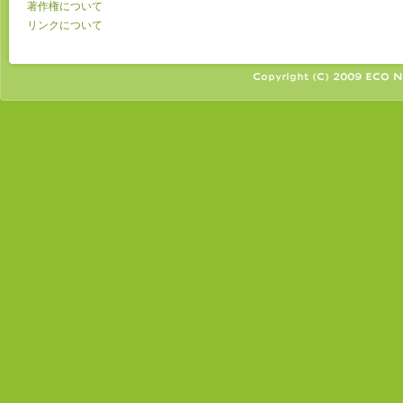
著作権について
リンクについて