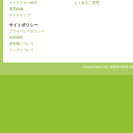
キャラクター紹介
よくあるご質問
運営組織
サイトマップ
サイトポリシー
プライバシーポリシー
利用規約
著作権について
リンクについて