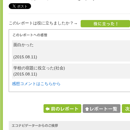
このレポートは役に立ちましたか？→
面白かった
(2015.08.11)
学校の宿題に役立った(社会)
(2015.08.11)
感想コメントはこちらから