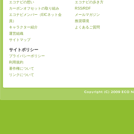
エコナビの想い
エコナビの歩き方
カーボンオフセットの取り組み
RSS/RDF
エコナビメンバー（EICネット会
メールマガジン
員）
推奨環境
キャラクター紹介
よくあるご質問
運営組織
サイトマップ
サイトポリシー
プライバシーポリシー
利用規約
著作権について
リンクについて