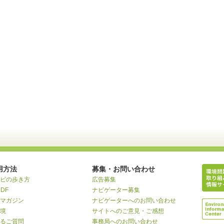
用方法
募集・お問い合わせ
ビの歩き方
広告募集
RDF
ナビゲーター募集
マガジン
ナビゲーターへのお問い合わせ
境
サイトへのご意見・ご感想
るご質問
事務局へのお問い合わせ