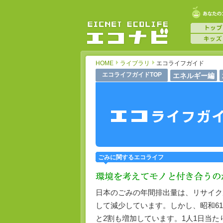
HOME
ライブラリ
エコライフガイド
エコライフガイドTOP
エネルギー編
ごみに関するエコライフ
日本のごみの年間排出量は、リサイク
して減少しています。しかし、昭和61年
と2割も増加しています。1人1日当た