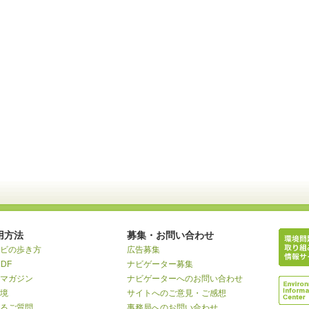
用方法
募集・お問い合わせ
ビの歩き方
広告募集
RDF
ナビゲーター募集
マガジン
ナビゲーターへのお問い合わせ
境
サイトへのご意見・ご感想
るご質問
事務局へのお問い合わせ