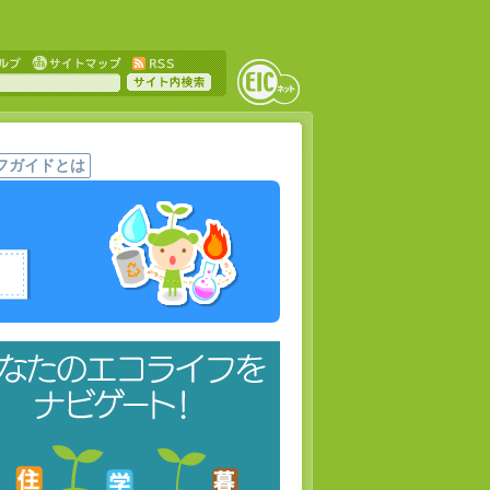
フガイドとは