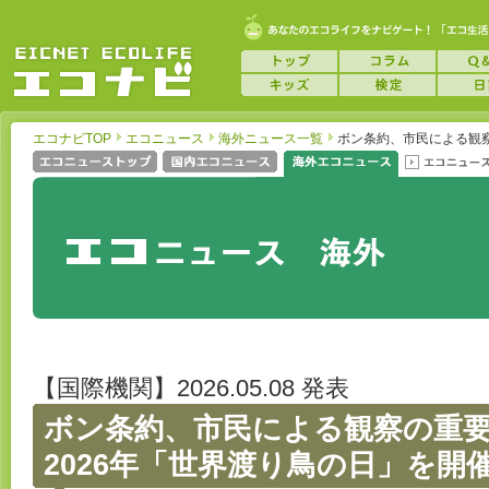
エコナビTOP
エコニュース
海外ニュース一覧
ボン条約、市民による観察
【国際機関】2026.05.08 発表
ボン条約、市民による観察の重
2026年「世界渡り鳥の日」を開