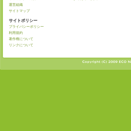
運営組織
サイトマップ
サイトポリシー
プライバシーポリシー
利用規約
著作権について
リンクについて