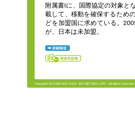
附属書Iに、国際協定の対象と
載して、移動を確保するため
どを加盟国に求めている。200
が、日本は未加盟。