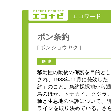
ボン条約
[ ボンジョウヤク ]
移動性の動物の保護を目的とし
され、1983年11月に発効し
約」のこと。条約採択地から
鳥のほか、トナカイ、クジラ
種と生息地の保護について、
ラインを取り決めている。さ