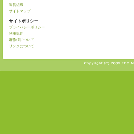
運営組織
サイトマップ
サイトポリシー
プライバシーポリシー
利用規約
著作権について
リンクについて