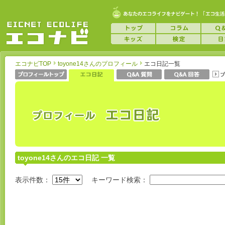
エコナビTOP
toyone14さんのプロフィール
エコ日記一覧
toyone14さんのエコ日記 一覧
表示件数：
キーワード検索：