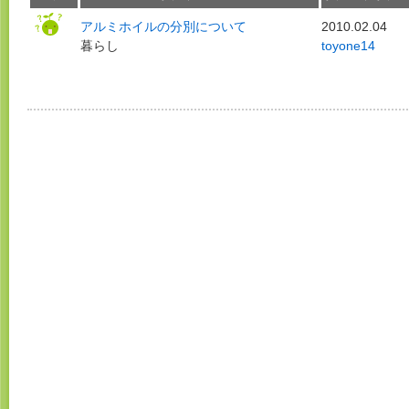
アルミホイルの分別について
2010.02.04
暮らし
toyone14