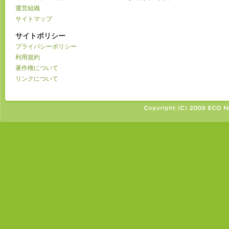
運営組織
サイトマップ
サイトポリシー
プライバシーポリシー
利用規約
著作権について
リンクについて