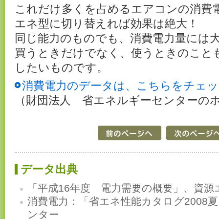
これだけ多くを占めるエアコンの消費
エネ型に切り替えれば効果は絶大！
同じ能力のものでも、消費電力量には
買うときだけでなく、使うときのこと
したいものです。
消費電力のデータは、こちらをチェッ
（財団法人 省エネルギーセンターの
データ出典
「平成16年度 電力需要の概要」、資源
消費電力：「省エネ性能カタログ2008
ンター