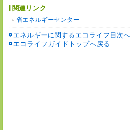
関連リンク
省エネルギーセンター
エネルギーに関するエコライフ目次
エコライフガイドトップへ戻る