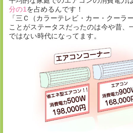
平均的な家庭でのエアコンの消費電力
分の1
を占めるんです！
「三Ｃ（カラーテレビ・カー・クーラ
ことがステータスだったのは今や昔、
ではない時代になってます。