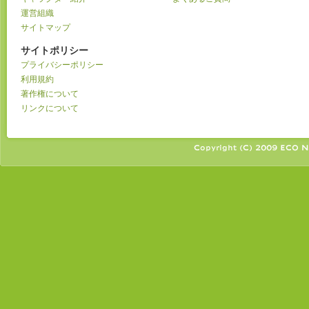
運営組織
サイトマップ
サイトポリシー
プライバシーポリシー
利用規約
著作権について
リンクについて