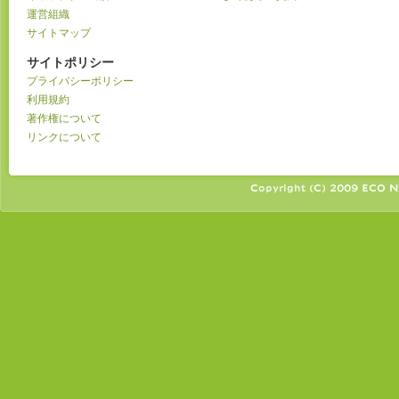
運営組織
サイトマップ
サイトポリシー
プライバシーポリシー
利用規約
著作権について
リンクについて