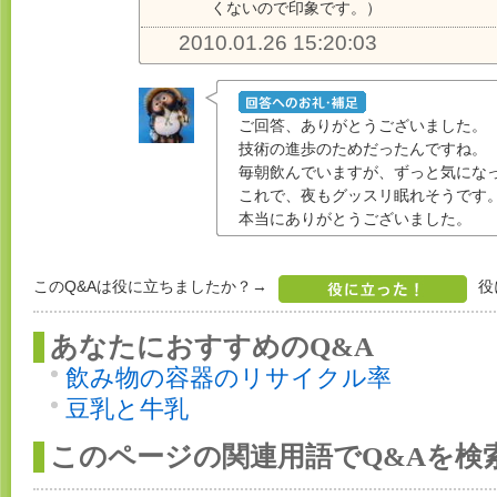
くないので印象です。）
2010.01.26 15:20:03
ご回答、ありがとうございました。
技術の進歩のためだったんですね。
毎朝飲んでいますが、ずっと気にな
これで、夜もグッスリ眠れそうです
本当にありがとうございました。
このQ&Aは役に立ちましたか？→
役
あなたにおすすめのQ&A
飲み物の容器のリサイクル率
豆乳と牛乳
このページの関連用語でQ&Aを検