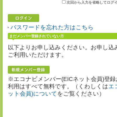
次回から入力を省略してログ
パスワードを忘れた方はこちら
まだメンバー登録されていない方
以下よりお申し込みください。お申し込
ご利用いただけます。
※エコナビメンバー(EICネット会員)登
利用はすべて無料です。（くわしくは
エ
ット会員)について
をご覧ください）