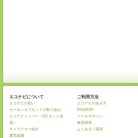
エコナビについて
ご利用方法
エコナビの想い
エコナビの歩き方
カーボンオフセットの取り組み
RSS/RDF
エコナビメンバー（EICネット会
メールマガジン
員）
推奨環境
キャラクター紹介
よくあるご質問
運営組織