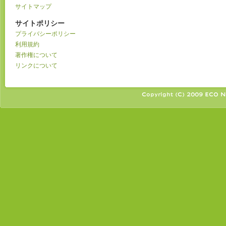
サイトマップ
サイトポリシー
プライバシーポリシー
利用規約
著作権について
リンクについて