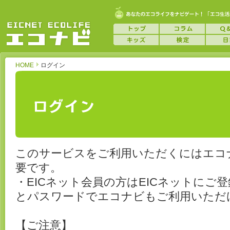
HOME
ログイン
このサービスをご利用いただくにはエコ
要です。
・EICネット会員の方はEICネットにご
とパスワードでエコナビもご利用いただ
【ご注意】