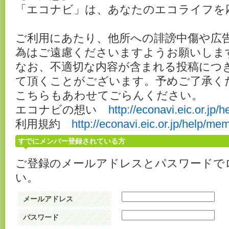
「エコナビ」は、あなたのエコライフを
ご利用にあたり、他所への誹謗中傷や広
為はご遠慮くださいますようお願いしま
なお、不適切な内容が含まれる投稿につ
て頂くことがございます。予めご了承く
こちらもあわせてごらんください。
エコナビの想い
http://econavi.eic.or.jp/h
利用規約
http://econavi.eic.or.jp/help/me
すでにメンバー登録されている方
ご登録のメールアドレスとパスワードで
い。
メールアドレス
パスワード