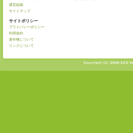
運営組織
サイトマップ
サイトポリシー
プライバシーポリシー
利用規約
著作権について
リンクについて