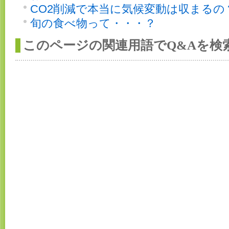
CO2削減で本当に気候変動は収まるの
旬の食べ物って・・・？
このページの関連用語でQ&Aを検