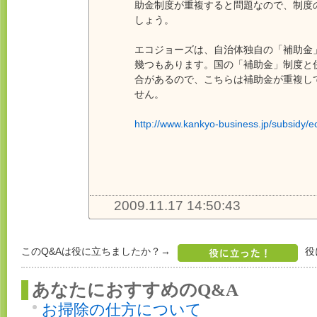
助金制度が重複すると問題なので、制度
しょう。
エコジョーズは、自治体独自の「補助金
幾つもあります。国の「補助金」制度と
合があるので、こちらは補助金が重複し
せん。
http://www.kankyo-business.jp/subsidy/
2009.11.17 14:50:43
このQ&Aは役に立ちましたか？→
役
あなたにおすすめのQ&A
お掃除の仕方について