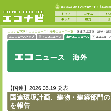
エコナビTOP
エコニュース
海外ニュース一覧
国連環境計画、建物・建
【国連】2026.05.19 発表
国連環境計画、建物・建築部門の
を報告