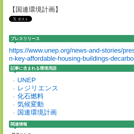
【国連環境計画】
プレスリリース
https://www.unep.org/news-and-stories/pres
n-key-affordable-housing-buildings-decarbo
記事に含まれる環境用語
UNEP
レジリエンス
化石燃料
気候変動
国連環境計画
関連情報