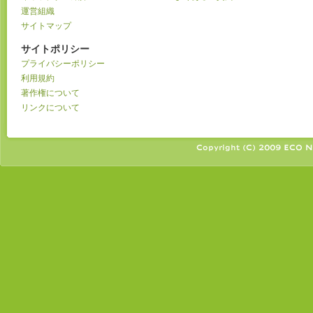
運営組織
サイトマップ
サイトポリシー
プライバシーポリシー
利用規約
著作権について
リンクについて