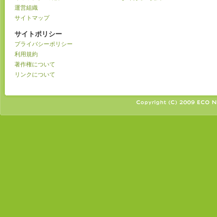
運営組織
サイトマップ
サイトポリシー
プライバシーポリシー
利用規約
著作権について
リンクについて