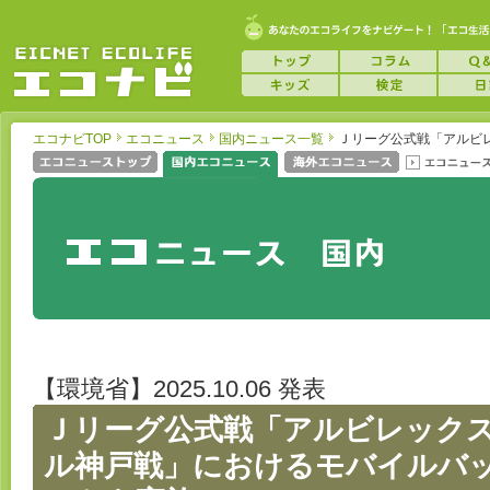
エコナビTOP
エコニュース
国内ニュース一覧
Ｊリーグ公式戦「アルビ
【環境省】2025.10.06 発表
Ｊリーグ公式戦「アルビレック
ル神戸戦」におけるモバイルバ