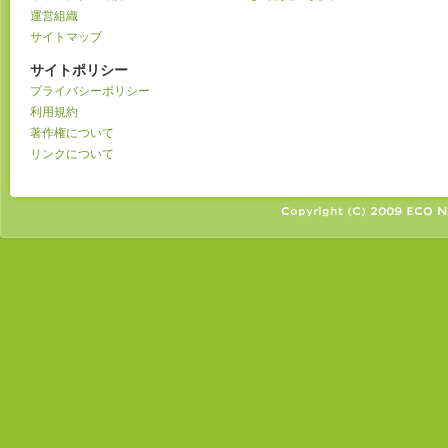
運営組織
サイトマップ
サイトポリシー
プライバシーポリシー
利用規約
著作権について
リンクについて