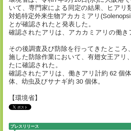
いて、専門家による同定の結果、ヒアリ
対処特定外来生物アカカミアリ(Solenopsis 
とが確認されたと発表した。
確認されたアリは、アカカミアリの働きアリ
その後調査及び防除を行ってきたところ、
施した防除作業において、有翅女王アリ
たに確認された。
確認されたアリは、働きアリ計約 62 個体
体、幼虫及びサナギ約 30 個体。
【環境省】
プレスリリース