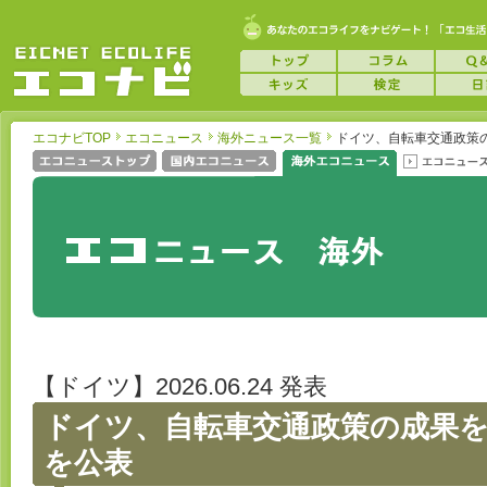
エコナビTOP
エコニュース
海外ニュース一覧
ドイツ、自転車交通政策
【ドイツ】2026.06.24 発表
ドイツ、自転車交通政策の成果
を公表