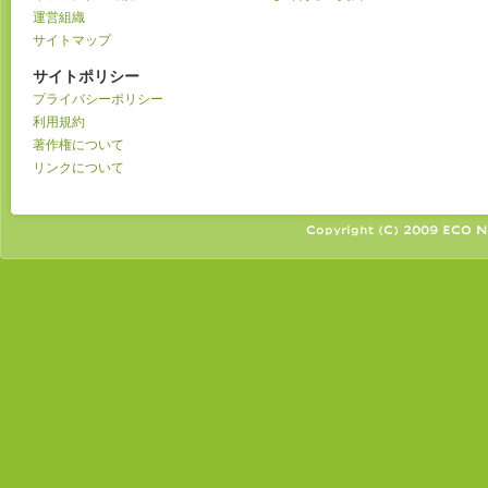
運営組織
サイトマップ
サイトポリシー
プライバシーポリシー
利用規約
著作権について
リンクについて