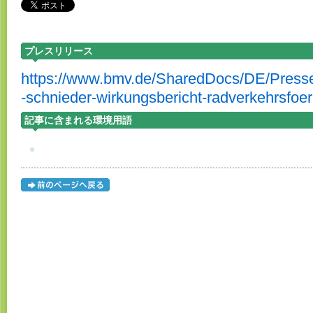
プレスリリース
https://www.bmv.de/SharedDocs/DE/Presse
-schnieder-wirkungsbericht-radverkehrsfo
記事に含まれる環境用語