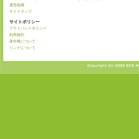
運営組織
サイトマップ
サイトポリシー
プライバシーポリシー
利用規約
著作権について
リンクについて