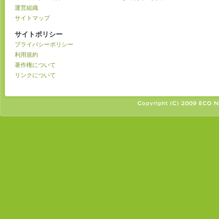
運営組織
サイトマップ
サイトポリシー
プライバシーポリシー
利用規約
著作権について
リンクについて