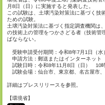
月8日（日）に実施すると発表した。
この試験は、土壌汚染対策法に基づく技
ための試験。
土壌汚染対策法に基づく指定調査機関は
の技術上の管理をつかさどる者（技術管
ばならない。
受験申請受付期間：令和8年7月1日（水
申請方法：郵送またはインターネット
試験日時：令和8年11月8日（日） 10時3
試験会場：仙台市、東京都、名古屋市、
詳細はプレスリリースを参照。
【環境省】