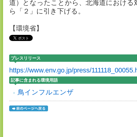
道）となったことから、北海道における
ら「２」に引き下げる。
【環境省】
プレスリリース
https://www.env.go.jp/press/111118_00055.
記事に含まれる環境用語
鳥インフルエンザ