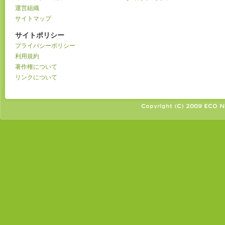
運営組織
サイトマップ
サイトポリシー
プライバシーポリシー
利用規約
著作権について
リンクについて