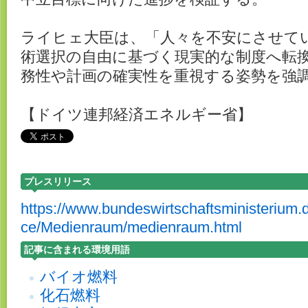
ライヒェ大臣は、「人々を不安にさせて
術選択の自由に基づく現実的な制度へ転
務性や計画の確実性を重視する姿勢を強
【ドイツ連邦経済エネルギー省】
プレスリリース
https://www.bundeswirtschaftsministerium.
ce/Medienraum/medienraum.html
記事に含まれる環境用語
バイオ燃料
化石燃料