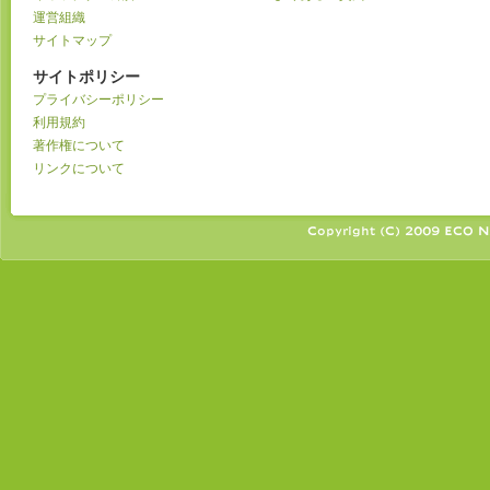
運営組織
サイトマップ
サイトポリシー
プライバシーポリシー
利用規約
著作権について
リンクについて