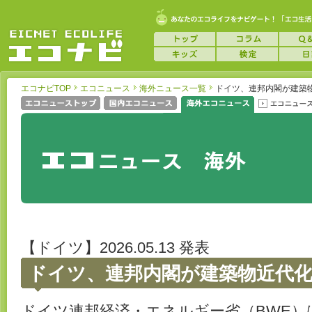
エコナビTOP
エコニュース
海外ニュース一覧
ドイツ、連邦内閣が建築
【ドイツ】2026.05.13 発表
ドイツ、連邦内閣が建築物近代
ドイツ連邦経済・エネルギー省（BWE）