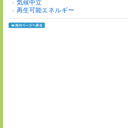
気候中立
再生可能エネルギー