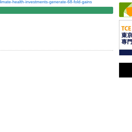
climate-health-investments-generate-68-fold-gains