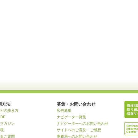
用方法
募集・お問い合わせ
ビの歩き方
広告募集
RDF
ナビゲーター募集
マガジン
ナビゲーターへのお問い合わせ
境
サイトへのご意見・ご感想
るご質問
事務局へのお問い合わせ