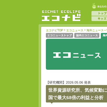
エコナビTOP
エコニュース
海外ニュース一
【研究機関】2026.05.06 発表
世界資源研究所、気候変動
国で最大68倍の利益と分析