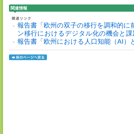
関連情報
報告書「欧州の双子の移行を調和的に
ン移行におけるデジタル化の機会と課
報告書「欧州における人口知能（AI）