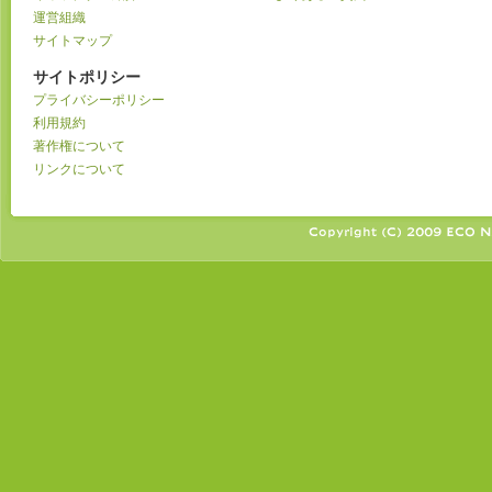
運営組織
サイトマップ
サイトポリシー
プライバシーポリシー
利用規約
著作権について
リンクについて