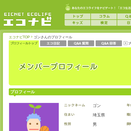
エコナビTOP
ゴンさんのプロフィール
プロフィール
ゴン
埼玉県
男