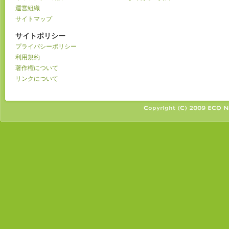
運営組織
サイトマップ
サイトポリシー
プライバシーポリシー
利用規約
著作権について
リンクについて