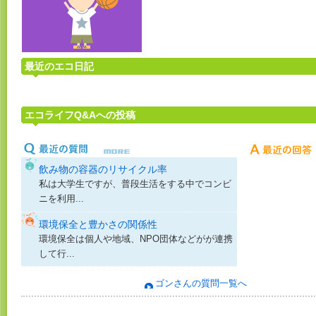
最近のエコ日記
エコライフQ&Aへの投稿
飲み物の容器のリサイクル率
私は大学生ですが、普段生活をする中でコンビ
ニを利用...
環境保全と豊かさの関係性
環境保全は個人や地域、NPO団体などがが連携
して行...
ゴンさんの質問一覧へ