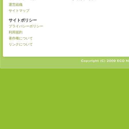
運営組織
サイトマップ
サイトポリシー
プライバシーポリシー
利用規約
著作権について
リンクについて