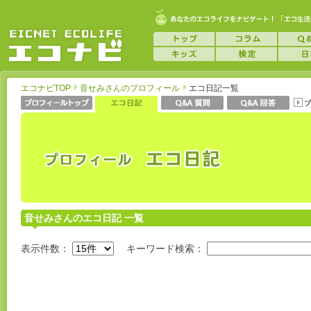
エコナビTOP
音せみさんのプロフィール
エコ日記一覧
音せみさんのエコ日記 一覧
表示件数：
キーワード検索：