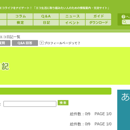
エコ日記一覧
：
総件数：0件 PAGE 1/0
総件数：0件 PAGE 1/0