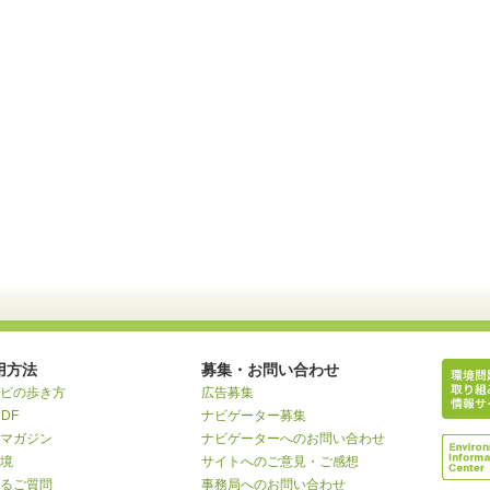
用方法
募集・お問い合わせ
ビの歩き方
広告募集
RDF
ナビゲーター募集
マガジン
ナビゲーターへのお問い合わせ
境
サイトへのご意見・ご感想
るご質問
事務局へのお問い合わせ