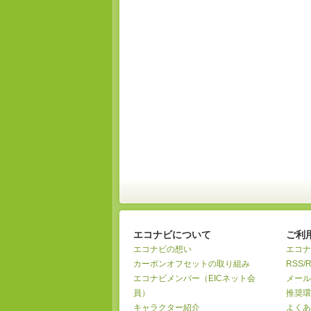
エコナビについて
ご利
エコナビの想い
エコナ
カーボンオフセットの取り組み
RSS/
エコナビメンバー（EICネット会
メール
員）
推奨環
キャラクター紹介
よくあ