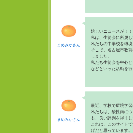
嬉しいニュースが！！
私は、生徒会に所属し
私たちの中学校を環境
まめみかさん
そこで、名古屋市教育
しました。
私たち生徒会を中心と
などといった活動を行
最近、学校で環境学習
私たちは、酸性雨につ
も、良い評判を得まし
まめみかさん
これは、このサイトで
げだと思っています。