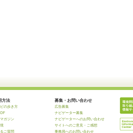
用方法
募集・お問い合わせ
ビの歩き方
広告募集
RDF
ナビゲーター募集
マガジン
ナビゲーターへのお問い合わせ
境
サイトへのご意見・ご感想
るご質問
事務局へのお問い合わせ