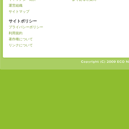
運営組織
サイトマップ
サイトポリシー
プライバシーポリシー
利用規約
著作権について
リンクについて