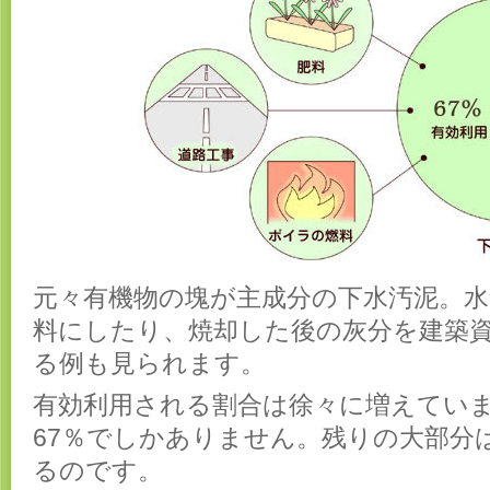
元々有機物の塊が主成分の下水汚泥。
料にしたり、焼却した後の灰分を建築
る例も見られます。
有効利用される割合は徐々に増えてい
67％でしかありません。残りの大部分
るのです。