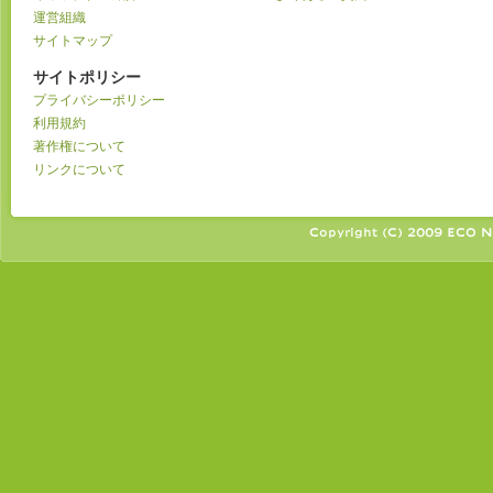
運営組織
サイトマップ
サイトポリシー
プライバシーポリシー
利用規約
著作権について
リンクについて