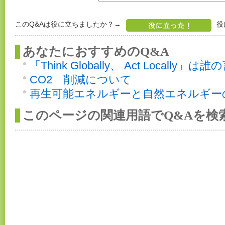
このQ&Aは役に立ちましたか？→
役
あなたにおすすめのQ&A
「Think Globally、 Act Locally
CO2 削減について
再生可能エネルギーと自然エネルギー
このページの関連用語でQ&Aを検