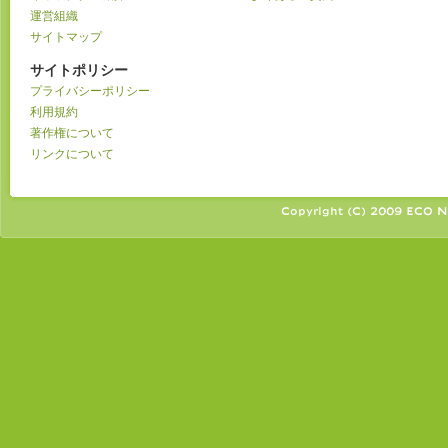
運営組織
サイトマップ
サイトポリシー
プライバシーポリシー
利用規約
著作権について
リンクについて