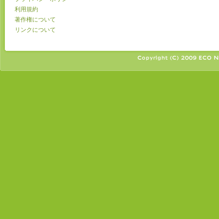
利用規約
著作権について
リンクについて