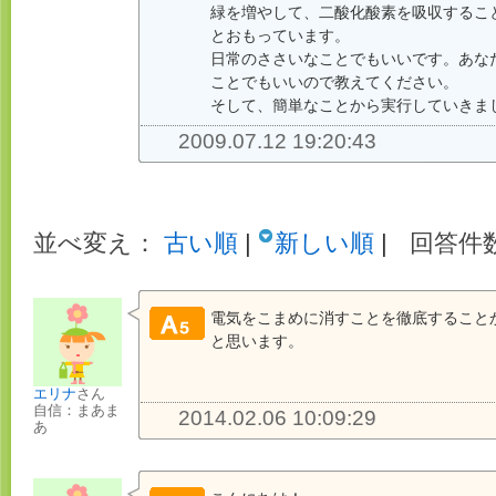
緑を増やして、二酸化酸素を吸収するこ
とおもっています。
日常のささいなことでもいいです。あな
ことでもいいので教えてください。
そして、簡単なことから実行していきま
2009.07.12 19:20:43
並べ変え：
古い順
|
新しい順
|
回答件数
電気をこまめに消すことを徹底すること
と思います。
エリナ
さん
自信：まあま
2014.02.06 10:09:29
あ