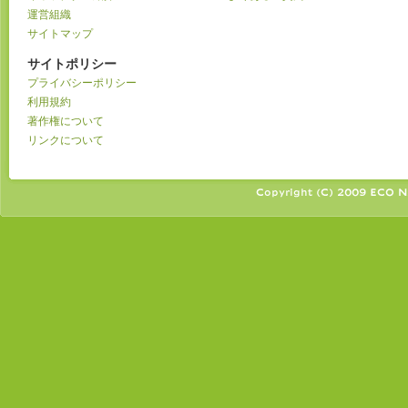
運営組織
サイトマップ
サイトポリシー
プライバシーポリシー
利用規約
著作権について
リンクについて