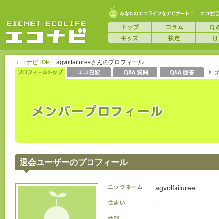
エコナビTOP
agvolfailureeさんのプロフィール
退会ユーザーのプロフィール
agvolfailuree
-